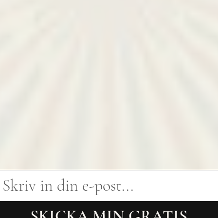
SKICKA MIN GRATIS