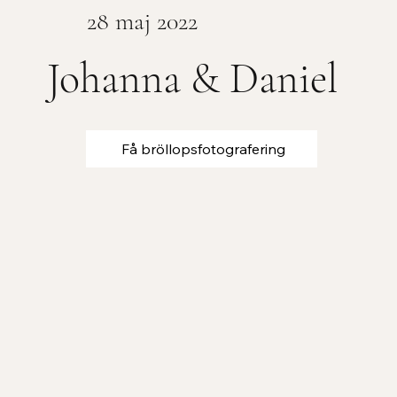
28 maj 2022
Johanna & Daniel
Få bröllopsfotografering