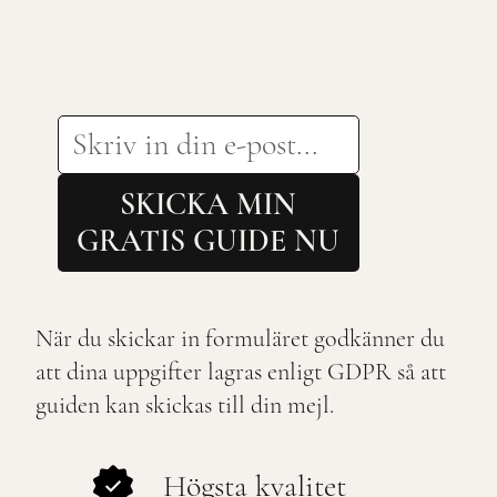
SKICKA MIN
GRATIS GUIDE NU
När du skickar in formuläret godkänner du
att dina uppgifter lagras enligt GDPR så att
guiden kan skickas till din mejl.
Högsta kvalitet