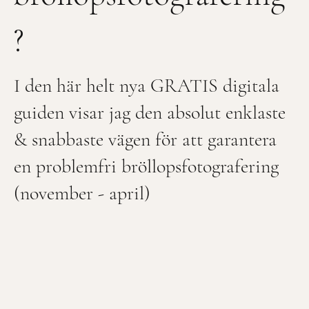
?
I den här helt nya GRATIS digitala
guiden visar jag den absolut enklaste
& snabbaste vägen för att garantera
en problemfri bröllopsfotografering
(november - april)